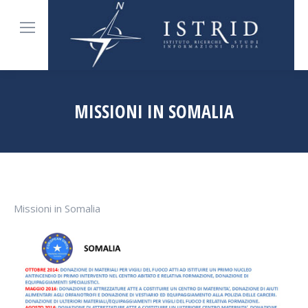
MISSIONI IN SOMALIA
Tu sei qui:
Missioni in Somalia