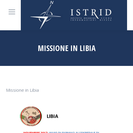
MISSIONE IN LIBIA
Tu sei qui:
Missione in Libia