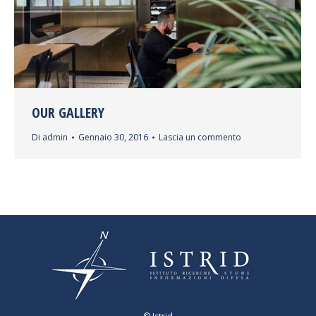
OUR GALLERY
Di
admin
Gennaio 30, 2016
Lascia un commento