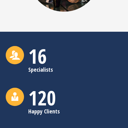
16
Specialists
120
Happy Clients