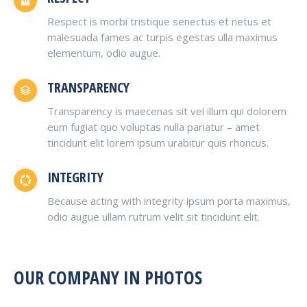
Respect is morbi tristique senectus et netus et
malesuada fames ac turpis egestas ulla maximus
elementum, odio augue.
TRANSPARENCY
Transparency is maecenas sit vel illum qui dolorem
eum fugiat quo voluptas nulla pariatur – amet
tincidunt elit lorem ipsum urabitur quis rhoncus.
INTEGRITY
Because acting with integrity ipsum porta maximus,
odio augue ullam rutrum velit sit tincidunt elit.
OUR COMPANY IN PHOTOS