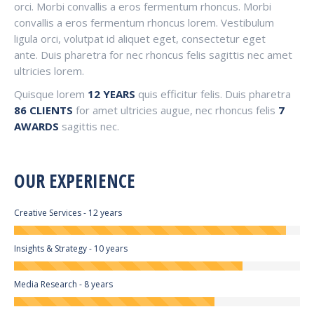
orci. Morbi convallis a eros fermentum rhoncus. Morbi
convallis a eros fermentum rhoncus lorem. Vestibulum
ligula orci, volutpat id aliquet eget, consectetur eget
ante. Duis pharetra for nec rhoncus felis sagittis nec amet
ultricies lorem.
Quisque lorem
12 YEARS
quis efficitur felis. Duis pharetra
86 CLIENTS
for amet ultricies augue, nec rhoncus felis
7
AWARDS
sagittis nec.
OUR EXPERIENCE
Creative Services - 12 years
Insights & Strategy - 10 years
Media Research - 8 years