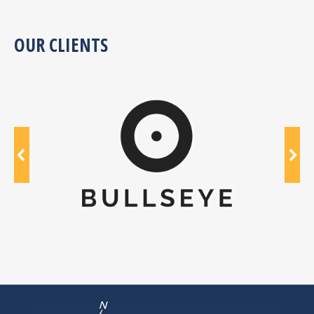
OUR CLIENTS